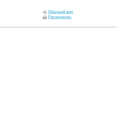
Обычный вид
Распечатать