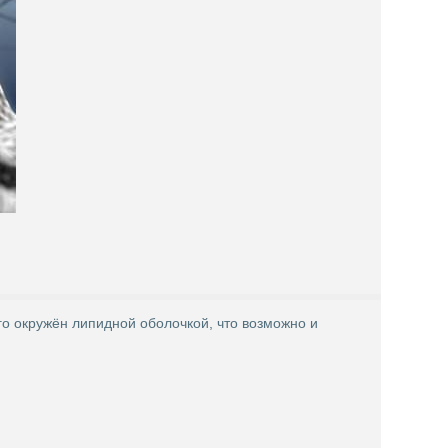
го окружён липидной оболочкой, что возможно и