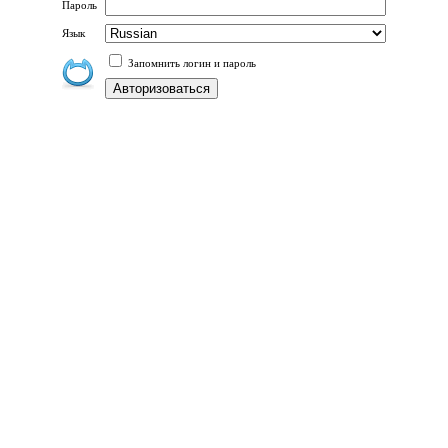
Пароль
Язык
Запомнить логин и пароль