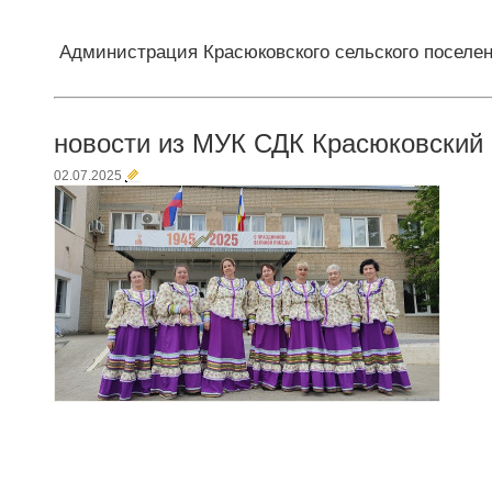
Администрация Красюковского сельского поселе
новости из МУК СДК Красюковский
02.07.2025