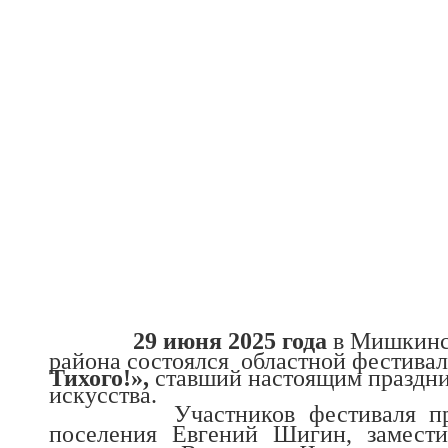
29 июня 2025 года
в Мишкинск
района состоялся областной фестивал
Тихого!»,
ставший настоящим праздни
искусства.
Участников фестиваля приветс
поселения Евгений Шигин, замести