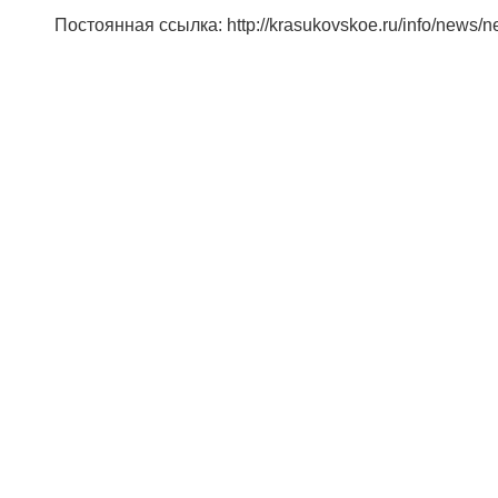
Постоянная ссылка: http://krasukovskoe.ru/info/news/